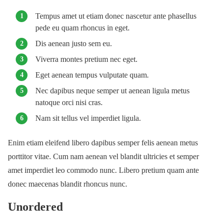
Tempus amet ut etiam donec nascetur ante phasellus
pede eu quam rhoncus in eget.
Dis aenean justo sem eu.
Viverra montes pretium nec eget.
Eget aenean tempus vulputate quam.
Nec dapibus neque semper ut aenean ligula metus
natoque orci nisi cras.
Nam sit tellus vel imperdiet ligula.
Enim etiam eleifend libero dapibus semper felis aenean metus
porttitor vitae. Cum nam aenean vel blandit ultricies et semper
amet imperdiet leo commodo nunc. Libero pretium quam ante
donec maecenas blandit rhoncus nunc.
Unordered