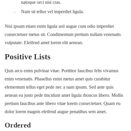
natoque orci nisi cras.
Nam sit tellus vel imperdiet ligula.
Nisi ipsum etiam enim ligula sed augue cum odio imperdiet
consectetuer metus sit. Condimentum pretium nullam venenatis
vulputate. Eleifend amet lorem elit aenean.
Positive Lists
Quis arcu enim pulvinar vitae. Porttitor faucibus felis vivamus
enim venenatis. Phasellus enim metus amet quis curabitur
elementum tellus eget pede nec a nam ipsum. Sed ante quis
aenean eu justo pede tincidunt amet ligula rhoncus libero. Mollis
pretium faucibus ante libero vitae lorem consectetuer. Quam eu
dolor lorem magnis eleifend augue penatibus sem amet.
Ordered