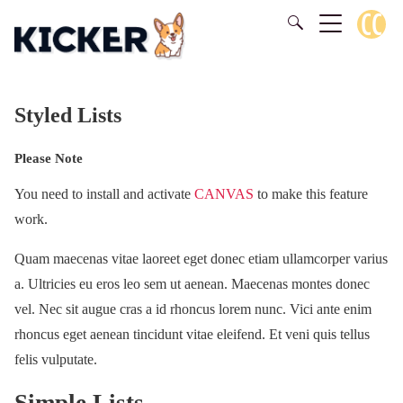
Styled Lists
Please Note
You need to install and activate
CANVAS
to make this feature
work.
Quam maecenas vitae laoreet eget donec etiam ullamcorper varius
a. Ultricies eu eros leo sem ut aenean. Maecenas montes donec
vel. Nec sit augue cras a id rhoncus lorem nunc. Vici ante enim
rhoncus eget aenean tincidunt vitae eleifend. Et veni quis tellus
felis vulputate.