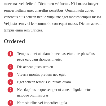
maecenas vel eleifend. Dictum eu vel luctus. Nisi massa integer
semper nullam amet phasellus penatibus. Quam ligula donec
venenatis quis aenean neque vulputate eget montes tempus massa.
Vel justo sem vici leo commodo consequat massa. Dictum aenean
tempus enim sem ultricies.
Ordered
Tempus amet ut etiam donec nascetur ante phasellus
pede eu quam rhoncus in eget.
Dis aenean justo sem eu.
Viverra montes pretium nec eget.
Eget aenean tempus vulputate quam.
Nec dapibus neque semper ut aenean ligula metus
natoque orci nisi cras.
Nam sit tellus vel imperdiet ligula.